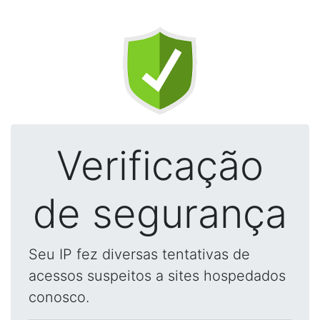
Verificação
de segurança
Seu IP fez diversas tentativas de
acessos suspeitos a sites hospedados
conosco.